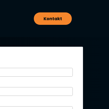
Kontakt